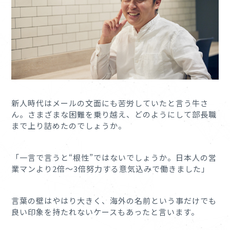
新人時代はメールの文面にも苦労していたと言う牛さ
ん。さまざまな困難を乗り越え、どのようにして部長職
まで上り詰めたのでしょうか。
「一言で言うと“根性”ではないでしょうか。日本人の営
業マンより2倍〜3倍努力する意気込みで働きました」
言葉の壁はやはり大きく、海外の名前という事だけでも
良い印象を持たれないケースもあったと言います。