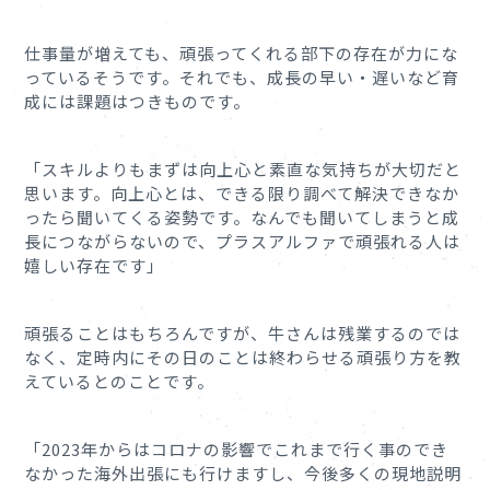
仕事量が増えても、頑張ってくれる部下の存在が力にな
っているそうです。それでも、成長の早い・遅いなど育
成には課題はつきものです。
「スキルよりもまずは向上心と素直な気持ちが大切だと
思います。向上心とは、できる限り調べて解決できなか
ったら聞いてくる姿勢です。なんでも聞いてしまうと成
長につながらないので、プラスアルファで頑張れる人は
嬉しい存在です」
頑張ることはもちろんですが、牛さんは残業するのでは
なく、定時内にその日のことは終わらせる頑張り方を教
えているとのことです。
「2023年からはコロナの影響でこれまで行く事のでき
なかった海外出張にも行けますし、今後多くの現地説明