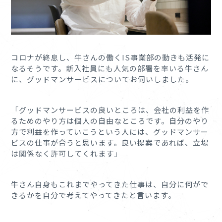
コロナが終息し、牛さんの働くIS事業部の動きも活発に
なるそうです。新入社員にも人気の部署を率いる牛さん
に、グッドマンサービスについてお伺いしました。
「グッドマンサービスの良いところは、会社の利益を作
るためのやり方は個人の自由なところです。自分のやり
方で利益を作っていこうという人には、グッドマンサー
ビスの仕事が合うと思います。良い提案であれば、立場
は関係なく許可してくれます」
牛さん自身もこれまでやってきた仕事は、自分に何がで
きるかを自分で考えてやってきたと言います。