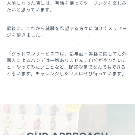
人前になった暁には、有給を使ってツーリングを楽しみ
たいと思っています」
最後に、これから就職を希望する方々に向けてメッセー
ジを頂きました。
「グッドマンサービスでは、給与面・昇格に関しても外
国人によるハンデは一切ありません。自分がやりたいこ
と・やってみたいことなど、提案次第でなんでもできる
と思います。チャレンジしたい人はぜひ待っています」