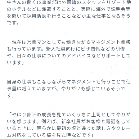
牛さんの働くIS事業部は外国籍のスタッフをリゾート地
のホテルなどに派遣することと、実際に海外で説明会等
を開いて採用活動を行うことなどが主な仕事となるそう
です。
「現在は営業マンとしても働きながらマネジメント業務
も行っています。新入社員向けにビザ関係などの研修
や、日々の仕事についてのアドバイスなどサポートして
います」
自身の仕事もこなしながらマネジメントも行うことで仕
事量は増えていますが、やりがいも感じているそうで
す。
「やはり部下の成長を見ていくうちに上司としてやりが
いを感じます。例えば、新卒社員がお客様と電話をして
いるときに、明らかに最初の頃と違った話し方やクレー
ム対応をしている姿を見た時などです」