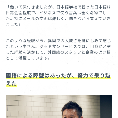
「働いて気付きましたが、日本語学校で習った日本語は
日常会話程度で、ビジネスで使う言葉は全く別物でし
た。特にメールの文面は難しく、働きながら覚えていき
ました」
このような経験から、異国での大変さを身にしみて感じ
たという牛さん。グッドマンサービスでは、自身が苦労
した経験を活かして、外国籍のスタッフと企業の架け橋
として活躍しています。
国籍による障壁はあったが、努力で乗り越
えた