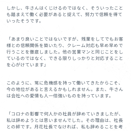
しかし、牛さんはくじけるのではなく、そういったこと
も踏まえて働く必要があると捉えて、努力で信頼を得て
いったそうです。
「あまり良いことではないですが、残業をしてでもお客
様との信頼関係を築いたり、クレーム対応も早め早めで
行うことを徹底しました。他の営業マンと同じことをし
ているのではなく、できる限りしっかりと対応すること
を心がけています」
このように、常に危機感を持って働いてきたからこそ、
今の地位があると言えるかもしれません。また、牛さん
は会社への愛情も人一倍強いものを持っています。
「コロナの影響で何人かの社員が辞めていきましたが、
私は辞めようとは思いませんでした。その理由は、社長
との絆です。月花社長でなければ、私も辞めることを考