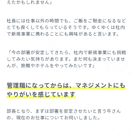
えたかもしれません」
社長には仕事以外の時間でも、ご飯をご馳走になるなど
とても良くしてもらっているそうです。ゆくゆくは社内
で新規事業に携わることにも興味があると言います。
「今の部署が安定してきたら、社内で新規事業にも挑戦
してみたい気持ちがあります。まだ何も決まっていませ
んが、旅館やホテルをやってみたいです」
管理職になってからは、マネジメントにも
やりがいを感じています
部長となり、まずは部署を安定させたいと言う牛さん
の、現在のお仕事についてお伺いしました。