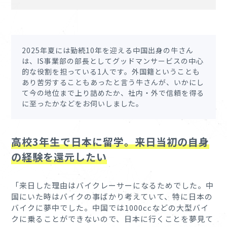
2025年夏には勤続10年を迎える中国出身の牛さん
は、IS事業部の部長としてグッドマンサービスの中心
的な役割を担っている1人です。外国籍ということも
あり苦労することもあったと言う牛さんが、いかにし
て今の地位まで上り詰めたか、社内・外で信頼を得る
に至ったかなどをお伺いしました。
高校3年生で日本に留学。来日当初の自身
の経験を還元したい
「来日した理由はバイクレーサーになるためでした。中
国にいた時はバイクの事ばかり考えていて、特に日本の
バイクに夢中でした。中国では1000ccなどの大型バイ
クに乗ることができないので、日本に行くことを夢見て