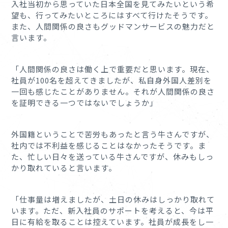
入社当初から思っていた日本全国を見てみたいという希
望も、行ってみたいところにはすべて行けたそうです。
また、人間関係の良さもグッドマンサービスの魅力だと
言います。
「人間関係の良さは働く上で重要だと思います。現在、
社員が100名を超えてきましたが、私自身外国人差別を
一回も感じたことがありません。それが人間関係の良さ
を証明できる一つではないでしょうか」
外国籍ということで苦労もあったと言う牛さんですが、
社内では不利益を感じることはなかったそうです。ま
た、忙しい日々を送っている牛さんですが、休みもしっ
かり取れていると言います。
「仕事量は増えましたが、土日の休みはしっかり取れて
います。ただ、新入社員のサポートを考えると、今は平
日に有給を取ることは控えています。社員が成長をし一