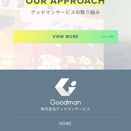
OUR APPROACH
グッドマンサービスの取り組み
VIEW MORE
株式会社グッドマンサービス
HOME