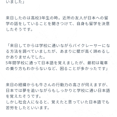
いました」
来日したのは高校3年生の時。近所の友人が日本への留
学の話をしていることを聞きつけて、自身も留学を決意
したそうです。
「来日してからは学校に通いながらバイクレーサーにな
る方法を調べていましたが、あまりに壁が高く諦めるし
かありませんでした。
5年間学校に通って日本語を覚えましたが、最初は電車
の乗り方もわからないなど、困ることが多かったです」
来日の経緯からも牛さんの行動力の高さが伺えますが、
日本では夢を追いながらもしっかりと学校に通い日本語
を覚えたそうです。
しかし社会人になると、覚えたと思っていた日本語でも
苦労をしたといいます。