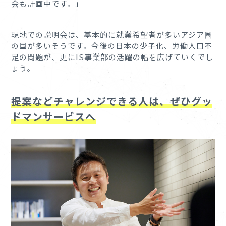
会も計画中です。」
現地での説明会は、基本的に就業希望者が多いアジア圏
の国が多いそうです。今後の日本の少子化、労働人口不
足の問題が、更にIS事業部の活躍の幅を広げていくでし
ょう。
提案などチャレンジできる人は、ぜひグッ
ドマンサービスへ